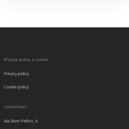
Privacy policy e cookie
Privacy policy
Cookie-policy
Contattaci
Via Silvio Pellico, 6