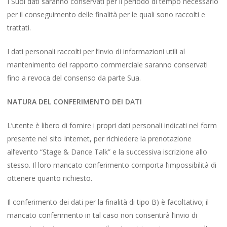
I Suoi dati saranno conservati per il periodo di tempo necessario
per il conseguimento delle finalità per le quali sono raccolti e
trattati.
I dati personali raccolti per l’invio di informazioni utili al
mantenimento del rapporto commerciale saranno conservati
fino a revoca del consenso da parte Sua.
NATURA DEL CONFERIMENTO DEI DATI
L’utente è libero di fornire i propri dati personali indicati nel form
presente nel sito Internet, per richiedere la prenotazione
all’evento “Stage & Dance Talk” e la successiva iscrizione allo
stesso. Il loro mancato conferimento comporta l’impossibilità di
ottenere quanto richiesto.
Il conferimento dei dati per la finalità di tipo B) è facoltativo; il
mancato conferimento in tal caso non consentirà l’invio di