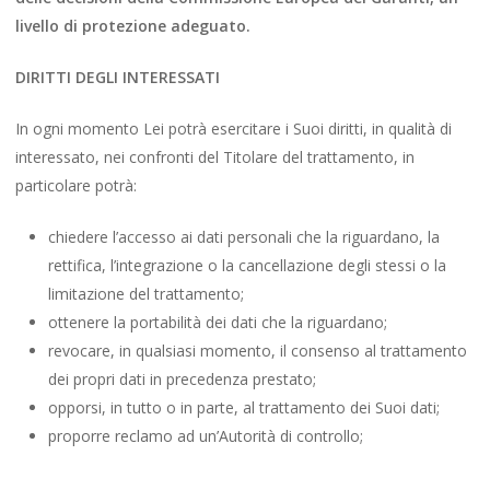
livello di protezione adeguato
.
DIRITTI DEGLI INTERESSATI
In ogni momento Lei potrà esercitare i Suoi diritti, in qualità di
interessato, nei confronti del Titolare del trattamento, in
particolare potrà:
chiedere l’accesso ai dati personali che la riguardano, la
rettifica, l’integrazione o la cancellazione degli stessi o la
limitazione del trattamento;
ottenere la portabilità dei dati che la riguardano;
revocare, in qualsiasi momento, il consenso al trattamento
dei propri dati in precedenza prestato;
opporsi, in tutto o in parte, al trattamento dei Suoi dati;
proporre reclamo ad un’Autorità di controllo;