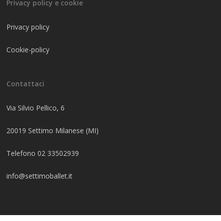
Privacy policy e cookie
Privacy policy
Cookie-policy
Contattaci
Via Silvio Pellico, 6
20019 Settimo Milanese (MI)
Telefono 02 33502939
info@settimoballet.it