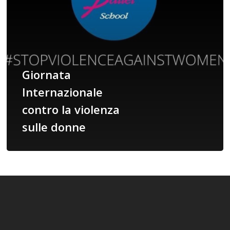
donne
Giornata
Internazionale
contro la violenza
sulle donne