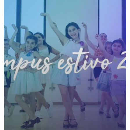
estivo
2019